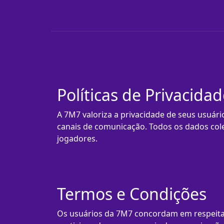
Políticas de Privacida
A 7M7 valoriza a privacidade de seus usuá
canais de comunicação. Todos os dados cole
jogadores.
Termos e Condições
Os usuários da 7M7 concordam em respeitar 