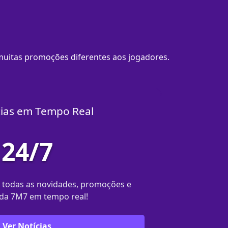
muitas promoções diferentes aos jogadores.
cias em Tempo Real
24/7
e todas as novidades, promoções e
da 7M7 em tempo real!
Ver Notícias