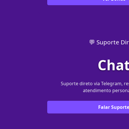
💬 Suporte Di
Cha
Suporte direto via Telegram, r
atendimento persona
Falar Suport