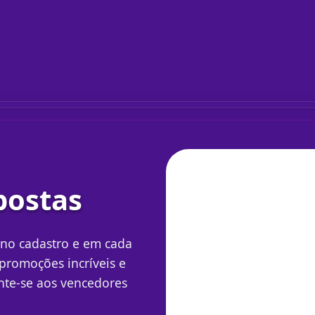
postas
no cadastro e em cada
promoções incríveis e
unte-se aos vencedores