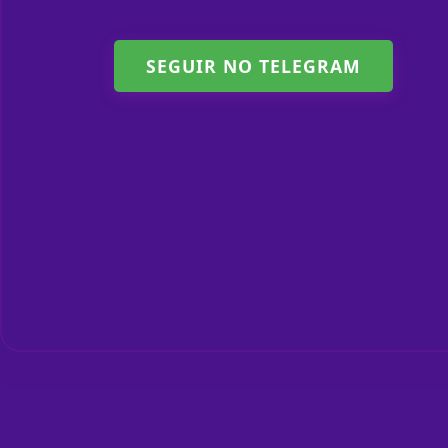
SEGUIR NO TELEGRAM