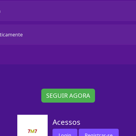
a
aticamente
SEGUIR AGORA
Acessos
Login
Registrar-se