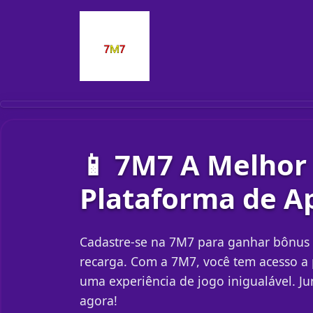
📱 7M7 A Melhor
Plataforma de A
Cadastre-se na 7M7 para ganhar bônus 
recarga. Com a 7M7, você tem acesso a 
uma experiência de jogo inigualável. J
agora!