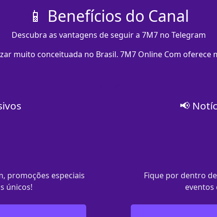
📱 Benefícios do Canal
Descubra as vantagens de seguir a 7M7 no Telegram
ar muito conceituada no Brasil. 7M7 Online Com oferece 
sivos
📢 Notí
m, promoções especiais
Fique por dentro d
s únicos!
eventos 