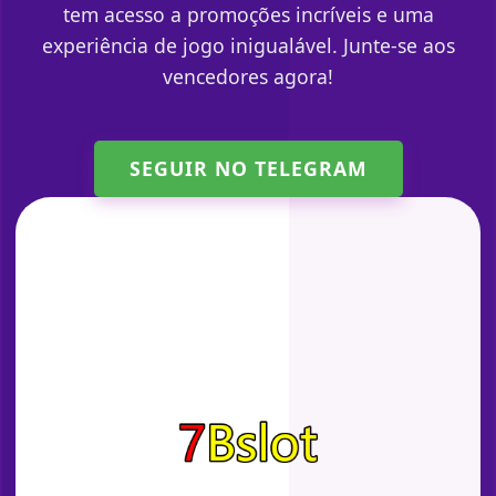
tem acesso a promoções incríveis e uma
experiência de jogo inigualável. Junte-se aos
vencedores agora!
SEGUIR NO TELEGRAM