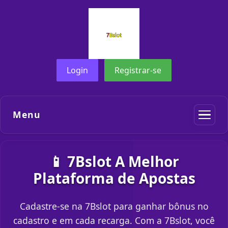
Login
Registrar-se
Menu
📱 7Bslot A Melhor
Plataforma de Apostas
Cadastre-se na 7Bslot para ganhar bônus no
cadastro e em cada recarga. Com a 7Bslot, você