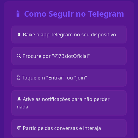
📱 Como Seguir no Telegram
📱 Baixe o app Telegram no seu dispositivo
🔍 Procure por "@7BslotOficial"
👆 Toque em "Entrar" ou "Join"
🔔 Ative as notificações para não perder
nada
💬 Participe das conversas e interaja