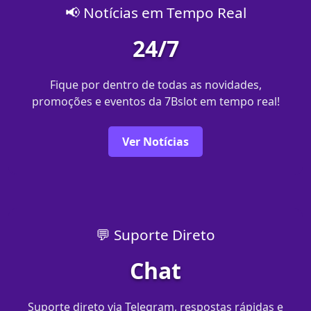
📢 Notícias em Tempo Real
24/7
Fique por dentro de todas as novidades,
promoções e eventos da 7Bslot em tempo real!
Ver Notícias
💬 Suporte Direto
Chat
Suporte direto via Telegram, respostas rápidas e