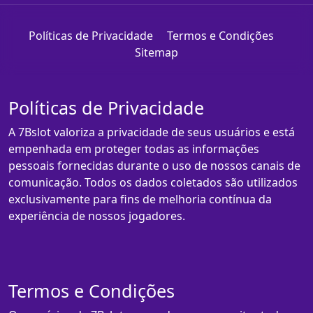
Políticas de Privacidade
Termos e Condições
Sitemap
Políticas de Privacidade
A 7Bslot valoriza a privacidade de seus usuários e está
empenhada em proteger todas as informações
pessoais fornecidas durante o uso de nossos canais de
comunicação. Todos os dados coletados são utilizados
exclusivamente para fins de melhoria contínua da
experiência de nossos jogadores.
Termos e Condições