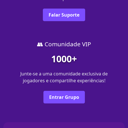
Falar Suporte
👥 Comunidade VIP
1000+
Junte-se a uma comunidade exclusiva de
jogadores e compartilhe experiências!
Entrar Grupo