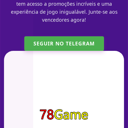
tem acesso a promoções incríveis e uma
experiência de jogo inigualável. Junte-se aos
vencedores agora!
SEGUIR NO TELEGRAM