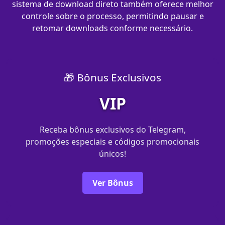
sistema de download direto também oferece melhor
controle sobre o processo, permitindo pausar e
retomar downloads conforme necessário.
🎁 Bônus Exclusivos
VIP
Receba bônus exclusivos do Telegram,
promoções especiais e códigos promocionais
únicos!
Ver Bônus