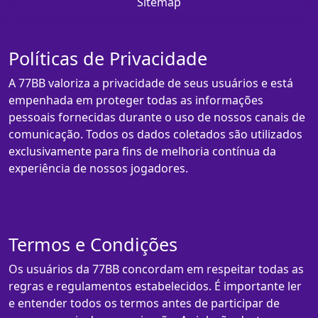
Sitemap
Políticas de Privacidade
A 77BB valoriza a privacidade de seus usuários e está
empenhada em proteger todas as informações
pessoais fornecidas durante o uso de nossos canais de
comunicação. Todos os dados coletados são utilizados
exclusivamente para fins de melhoria contínua da
experiência de nossos jogadores.
Termos e Condições
Os usuários da 77BB concordam em respeitar todas as
regras e regulamentos estabelecidos. É importante ler
e entender todos os termos antes de participar de