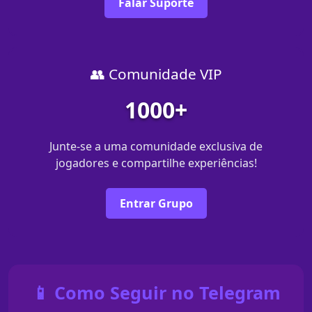
Falar Suporte
👥 Comunidade VIP
1000+
Junte-se a uma comunidade exclusiva de
jogadores e compartilhe experiências!
Entrar Grupo
📱 Como Seguir no Telegram