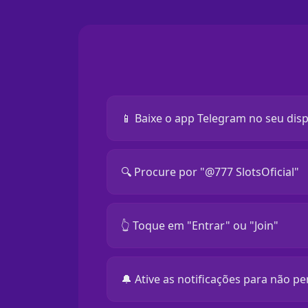
📱 Baixe o app Telegram no seu disp
🔍 Procure por "@777 SlotsOficial"
👆 Toque em "Entrar" ou "Join"
🔔 Ative as notificações para não p