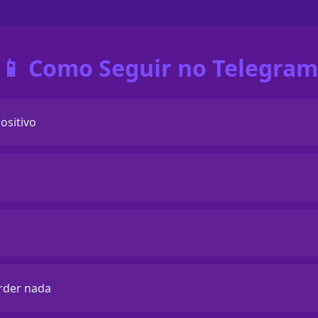
📱 Como Seguir no Telegram
ositivo
erder nada