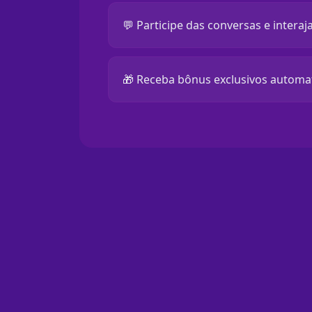
💬 Participe das conversas e interaj
🎁 Receba bônus exclusivos autom