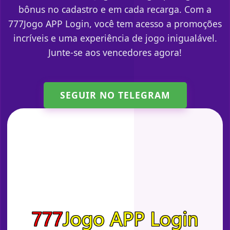
bônus no cadastro e em cada recarga. Com a
777Jogo APP Login, você tem acesso a promoções
incríveis e uma experiência de jogo inigualável.
Junte-se aos vencedores agora!
SEGUIR NO TELEGRAM