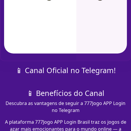
📱 Canal Oficial no Telegram!
📱 Benefícios do Canal
Descubra as vantagens de seguir a 777Jogo APP Login
no Telegram
A plataforma 777Jogo APP Login Brasil traz os jogos de
azar mais emocionantes para o mundo online — a