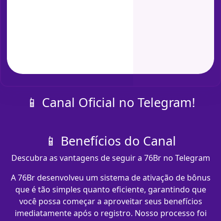
📱 Canal Oficial no Telegram!
📱 Benefícios do Canal
Descubra as vantagens de seguir a 76Br no Telegram
A 76Br desenvolveu um sistema de ativação de bônus
que é tão simples quanto eficiente, garantindo que
você possa começar a aproveitar seus benefícios
imediatamente após o registro. Nosso processo foi