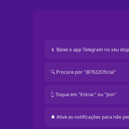
📱 Baixe o app Telegram no seu disp
🔍 Procure por "@7622Oficial"
👆 Toque em "Entrar" ou "Join"
🔔 Ative as notificações para não p