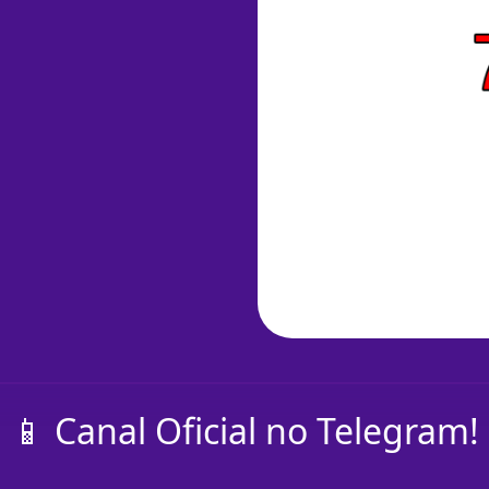
📱 Canal Oficial no Telegram!