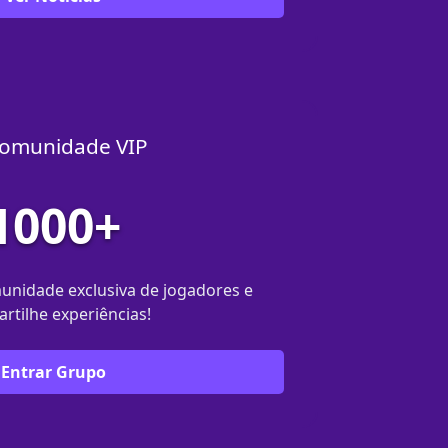
Comunidade VIP
1000+
unidade exclusiva de jogadores e
rtilhe experiências!
Entrar Grupo