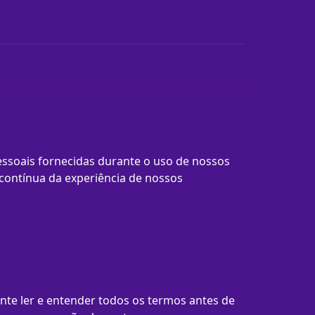
essoais fornecidas durante o uso de nossos
 contínua da experiência de nossos
nte ler e entender todos os termos antes de