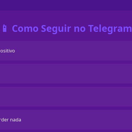
📱 Como Seguir no Telegram
ositivo
erder nada