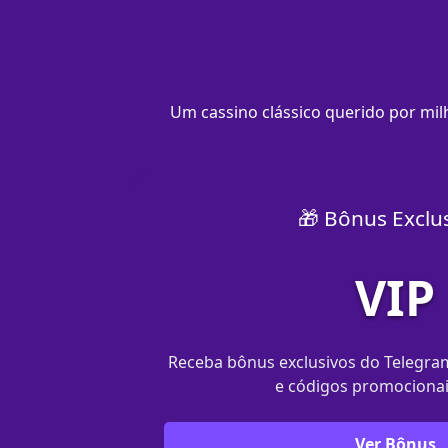
Um cassino clássico querido por milh
🎁 Bônus Exclu
VIP
Receba bônus exclusivos do Telegra
e códigos promocionai
Ver Bônus