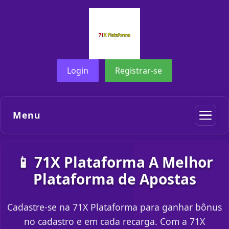
Login
Registrar-se
Menu
📱 71X Plataforma A Melhor
Plataforma de Apostas
Cadastre-se na 71X Plataforma para ganhar bônus
no cadastro e em cada recarga. Com a 71X