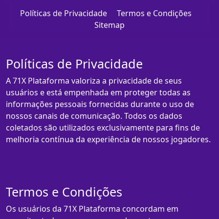
Políticas de Privacidade
Termos e Condições
Sitemap
Políticas de Privacidade
A 71X Plataforma valoriza a privacidade de seus
usuários e está empenhada em proteger todas as
informações pessoais fornecidas durante o uso de
nossos canais de comunicação. Todos os dados
coletados são utilizados exclusivamente para fins de
melhoria contínua da experiência de nossos jogadores.
Termos e Condições
Os usuários da 71X Plataforma concordam em