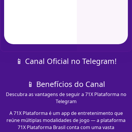
📱 Canal Oficial no Telegram!
📱 Benefícios do Canal
Descubra as vantagens de seguir a 71X Plataforma no
Telegram
A 71X Plataforma é um app de entretenimento que
reúne múltiplas modalidades de jogo — a plataforma
71X Plataforma Brasil conta com uma vasta