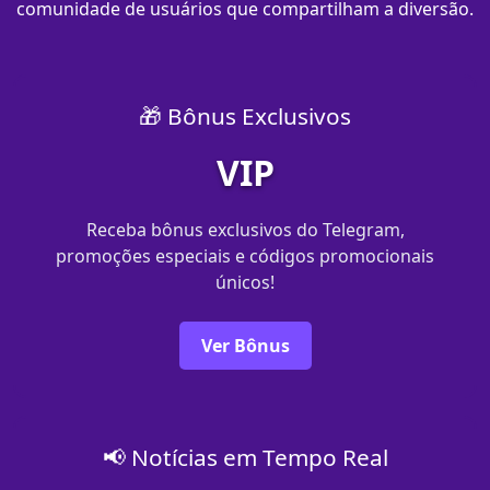
comunidade de usuários que compartilham a diversão.
🎁 Bônus Exclusivos
VIP
Receba bônus exclusivos do Telegram,
promoções especiais e códigos promocionais
únicos!
Ver Bônus
📢 Notícias em Tempo Real