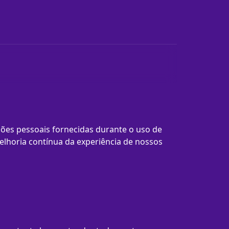
ções pessoais fornecidas durante o uso de
elhoria contínua da experiência de nossos