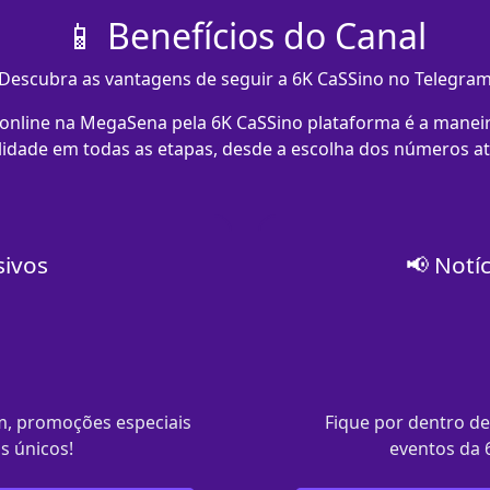
📱 Benefícios do Canal
Descubra as vantagens de seguir a 6K CaSSino no Telegra
r online na MegaSena pela 6K CaSSino plataforma é a maneira
lidade em todas as etapas, desde a escolha dos números a
sivos
📢 Notí
m, promoções especiais
Fique por dentro d
s únicos!
eventos da 