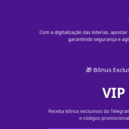
Com a digitalização das loterias, aposta
garantindo segurança e agi
🎁 Bônus Exclu
VIP
Receba bônus exclusivos do Telegra
e códigos promocionai