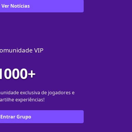
Ver Notícias
Comunidade VIP
1000+
unidade exclusiva de jogadores e
rtilhe experiências!
Entrar Grupo