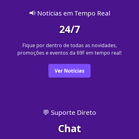
📢 Notícias em Tempo Real
24/7
Fique por dentro de todas as novidades,
promoções e eventos da 69F em tempo real!
Ver Notícias
💬 Suporte Direto
Chat