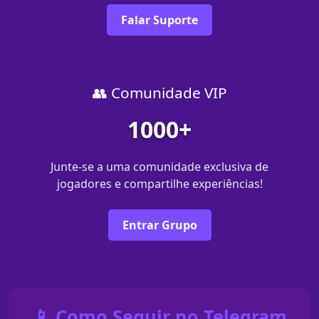
Falar Suporte
👥 Comunidade VIP
1000+
Junte-se a uma comunidade exclusiva de
jogadores e compartilhe experiências!
Entrar Grupo
📱 Como Seguir no Telegram