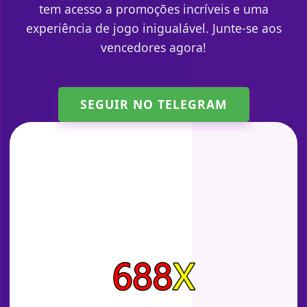
tem acesso a promoções incríveis e uma
experiência de jogo inigualável. Junte-se aos
vencedores agora!
SEGUIR NO TELEGRAM