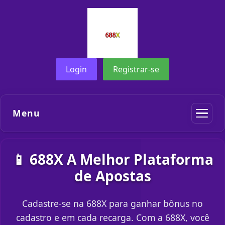
Login
Registrar-se
Menu
📱 688X A Melhor Plataforma
de Apostas
Cadastre-se na 688X para ganhar bônus no
cadastro e em cada recarga. Com a 688X, você