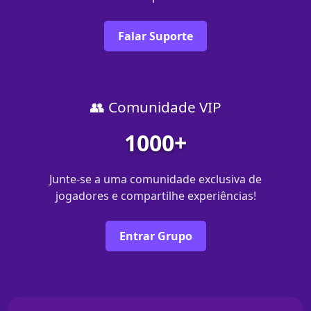
Falar Suporte
👥 Comunidade VIP
1000+
Junte-se a uma comunidade exclusiva de
jogadores e compartilhe experiências!
Entrar Grupo