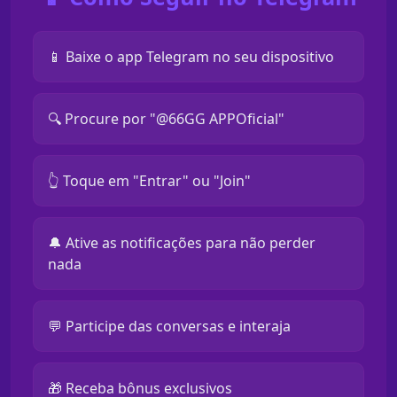
📱 Baixe o app Telegram no seu dispositivo
🔍 Procure por "@66GG APPOficial"
👆 Toque em "Entrar" ou "Join"
🔔 Ative as notificações para não perder
nada
💬 Participe das conversas e interaja
🎁 Receba bônus exclusivos