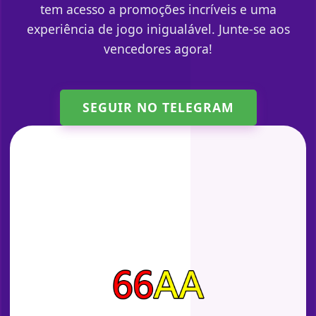
tem acesso a promoções incríveis e uma
experiência de jogo inigualável. Junte-se aos
vencedores agora!
SEGUIR NO TELEGRAM