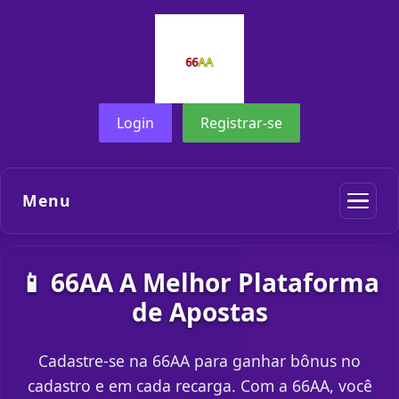
Login
Registrar-se
Menu
📱 66AA A Melhor Plataforma
de Apostas
Cadastre-se na 66AA para ganhar bônus no
cadastro e em cada recarga. Com a 66AA, você