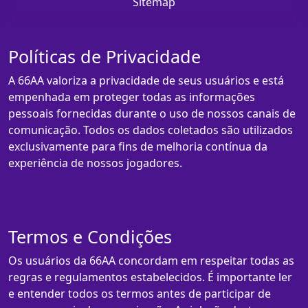
Sitemap
Políticas de Privacidade
A 66AA valoriza a privacidade de seus usuários e está
empenhada em proteger todas as informações
pessoais fornecidas durante o uso de nossos canais de
comunicação. Todos os dados coletados são utilizados
exclusivamente para fins de melhoria contínua da
experiência de nossos jogadores.
Termos e Condições
Os usuários da 66AA concordam em respeitar todas as
regras e regulamentos estabelecidos. É importante ler
e entender todos os termos antes de participar de