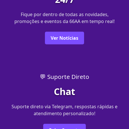
Fique por dentro de todas as novidades,
promoções e eventos da 66AA em tempo real!
Ver Notícias
💬 Suporte Direto
Chat
Suporte direto via Telegram, respostas rápidas e
atendimento personalizado!