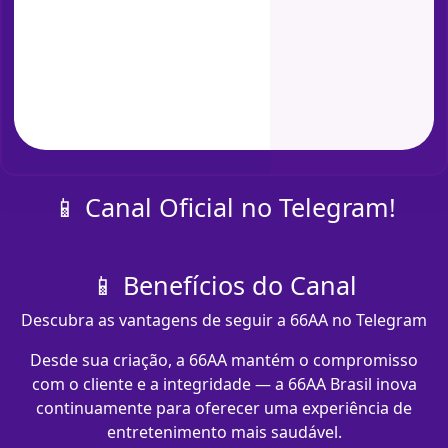
📱 Canal Oficial no Telegram!
📱 Benefícios do Canal
Descubra as vantagens de seguir a 66AA no Telegram
Desde sua criação, a 66AA mantém o compromisso
com o cliente e a integridade — a 66AA Brasil inova
continuamente para oferecer uma experiência de
entretenimento mais saudável.