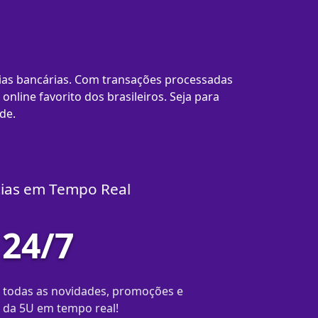
cias bancárias. Com transações processadas
line favorito dos brasileiros. Seja para
de.
cias em Tempo Real
24/7
e todas as novidades, promoções e
 da 5U em tempo real!