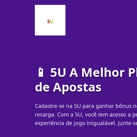
📱 5U A Melhor 
de Apostas
Cadastre-se na 5U para ganhar bônus n
recarga. Com a 5U, você tem acesso a p
experiência de jogo inigualável. Junte-