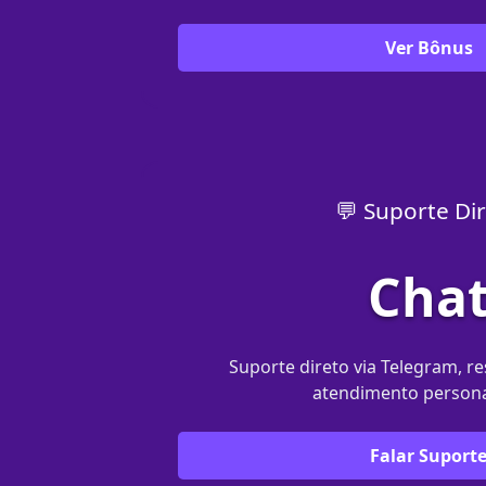
Ver Bônus
💬 Suporte Di
Cha
Suporte direto via Telegram, r
atendimento persona
Falar Suport