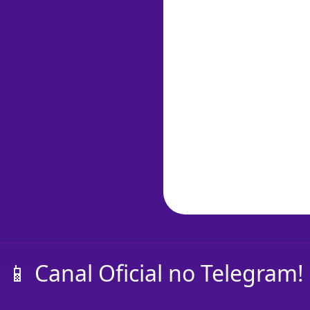
📱 Canal Oficial no Telegram!