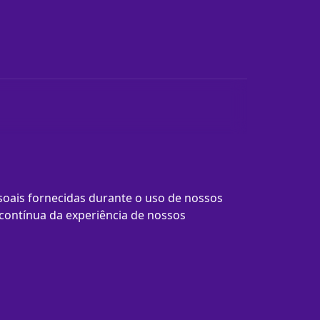
soais fornecidas durante o uso de nossos
 contínua da experiência de nossos