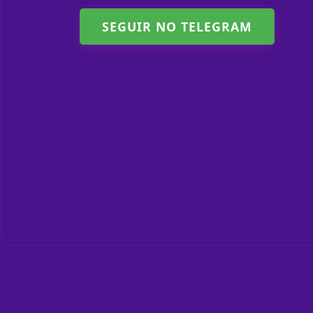
SEGUIR NO TELEGRAM