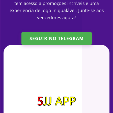
tem acesso a promoções incríveis e uma
experiência de jogo inigualável. Junte-se aos
vencedores agora!
SEGUIR NO TELEGRAM