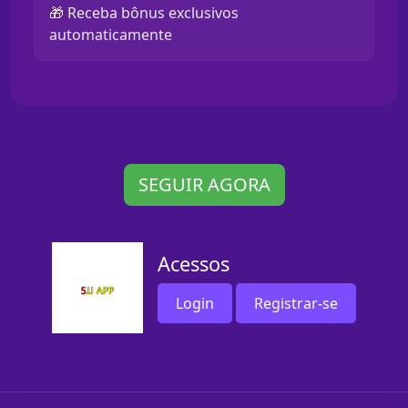
🎁 Receba bônus exclusivos
automaticamente
SEGUIR AGORA
Acessos
Login
Registrar-se