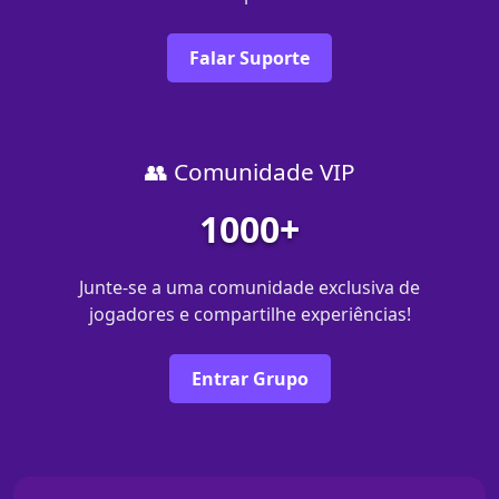
Falar Suporte
👥 Comunidade VIP
1000+
Junte-se a uma comunidade exclusiva de
jogadores e compartilhe experiências!
Entrar Grupo