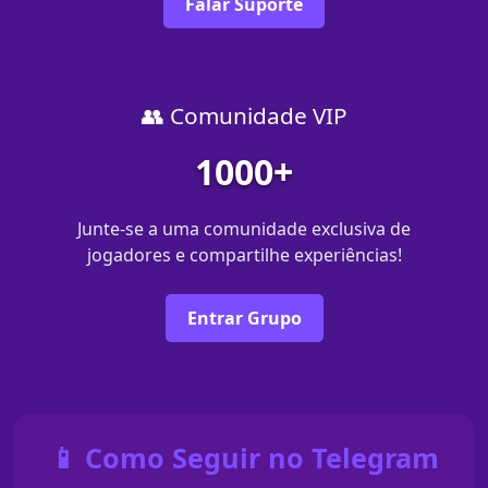
Falar Suporte
👥 Comunidade VIP
1000+
Junte-se a uma comunidade exclusiva de
jogadores e compartilhe experiências!
Entrar Grupo
📱 Como Seguir no Telegram