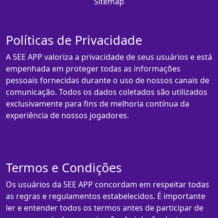
Sitemap
Políticas de Privacidade
A 5EE APP valoriza a privacidade de seus usuários e está
empenhada em proteger todas as informações
pessoais fornecidas durante o uso de nossos canais de
comunicação. Todos os dados coletados são utilizados
exclusivamente para fins de melhoria contínua da
experiência de nossos jogadores.
Termos e Condições
Os usuários da 5EE APP concordam em respeitar todas
as regras e regulamentos estabelecidos. É importante
ler e entender todos os termos antes de participar de