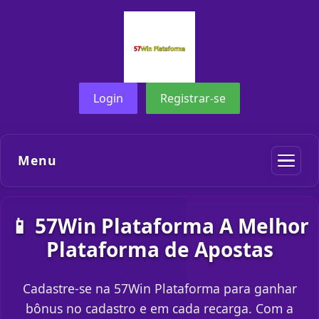
Login
Registrar-se
Menu
📱 57Win Plataforma A Melhor
Plataforma de Apostas
Cadastre-se na 57Win Plataforma para ganhar
bônus no cadastro e em cada recarga. Com a