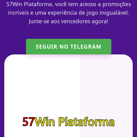
57Win Plataforma, você tem acesso a promoções
incríveis e uma experiência de jogo inigualável.
Junte-se aos vencedores agora!
SEGUIR NO TELEGRAM