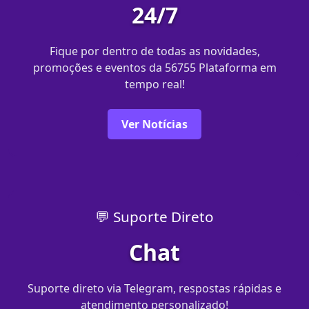
24/7
Fique por dentro de todas as novidades,
promoções e eventos da 56755 Plataforma em
tempo real!
Ver Notícias
💬 Suporte Direto
Chat
Suporte direto via Telegram, respostas rápidas e
atendimento personalizado!