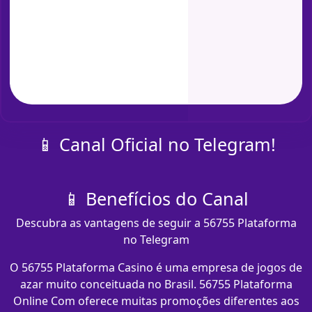
📱 Canal Oficial no Telegram!
📱 Benefícios do Canal
Descubra as vantagens de seguir a 56755 Plataforma
no Telegram
O 56755 Plataforma Casino é uma empresa de jogos de
azar muito conceituada no Brasil. 56755 Plataforma
Online Com oferece muitas promoções diferentes aos