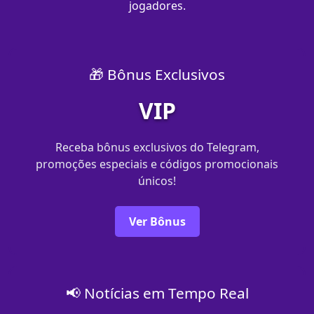
jogadores.
🎁 Bônus Exclusivos
VIP
Receba bônus exclusivos do Telegram,
promoções especiais e códigos promocionais
únicos!
Ver Bônus
📢 Notícias em Tempo Real