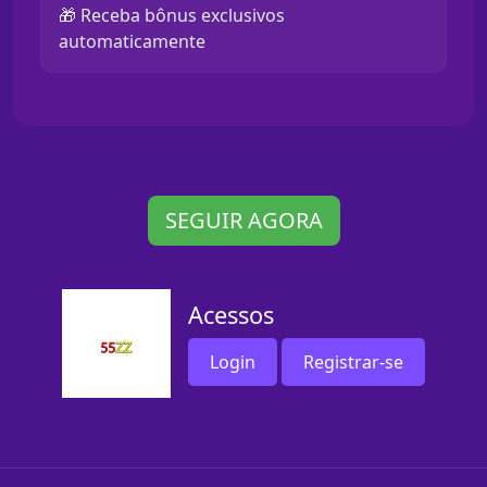
🎁 Receba bônus exclusivos
automaticamente
SEGUIR AGORA
Acessos
Login
Registrar-se