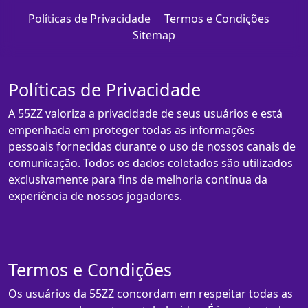
Políticas de Privacidade
Termos e Condições
Sitemap
Políticas de Privacidade
A 55ZZ valoriza a privacidade de seus usuários e está
empenhada em proteger todas as informações
pessoais fornecidas durante o uso de nossos canais de
comunicação. Todos os dados coletados são utilizados
exclusivamente para fins de melhoria contínua da
experiência de nossos jogadores.
Termos e Condições
Os usuários da 55ZZ concordam em respeitar todas as