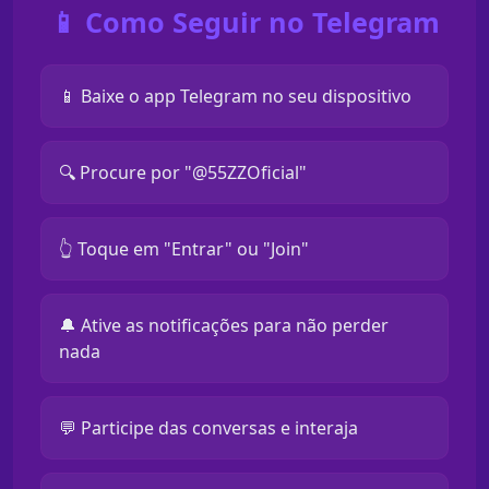
📱 Como Seguir no Telegram
📱 Baixe o app Telegram no seu dispositivo
🔍 Procure por "@55ZZOficial"
👆 Toque em "Entrar" ou "Join"
🔔 Ative as notificações para não perder
nada
💬 Participe das conversas e interaja