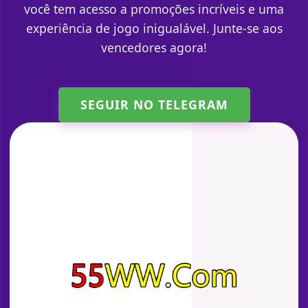
você tem acesso a promoções incríveis e uma
experiência de jogo inigualável. Junte-se aos
vencedores agora!
SEGUIR NO TELEGRAM