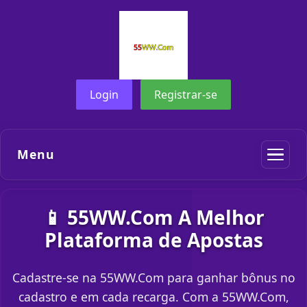
Login
Registrar-se
Menu
📱 55WW.Com A Melhor
Plataforma de Apostas
Cadastre-se na 55WW.Com para ganhar bônus no
cadastro e em cada recarga. Com a 55WW.Com,