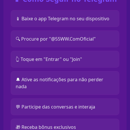
📱 Baixe o app Telegram no seu dispositivo
🔍 Procure por "@55WW.ComOficial"
👆 Toque em "Entrar" ou "Join"
🔔 Ative as notificações para não perder
nada
💬 Participe das conversas e interaja
🎁 Receba bônus exclusivos