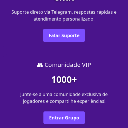
Suporte direto via Telegram, respostas rápidas e
atendimento personalizado!
Falar Suporte
👥 Comunidade VIP
1000+
Junte-se a uma comunidade exclusiva de
jogadores e compartilhe experiências!
Entrar Grupo