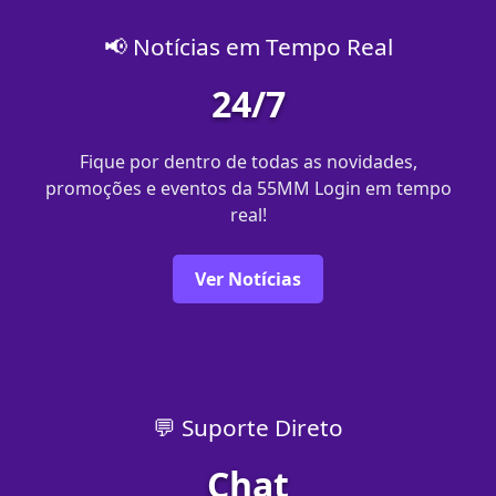
📢 Notícias em Tempo Real
24/7
Fique por dentro de todas as novidades,
promoções e eventos da 55MM Login em tempo
real!
Ver Notícias
💬 Suporte Direto
Chat