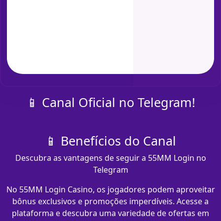
📱 Canal Oficial no Telegram!
📱 Benefícios do Canal
Descubra as vantagens de seguir a 55MM Login no
Telegram
No 55MM Login Casino, os jogadores podem aproveitar
bônus exclusivos e promoções imperdíveis. Acesse a
plataforma e descubra uma variedade de ofertas em