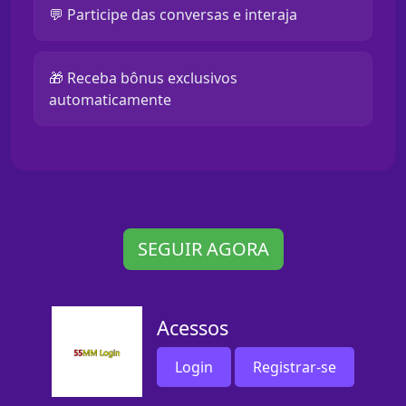
💬 Participe das conversas e interaja
🎁 Receba bônus exclusivos
automaticamente
SEGUIR AGORA
Acessos
Login
Registrar-se