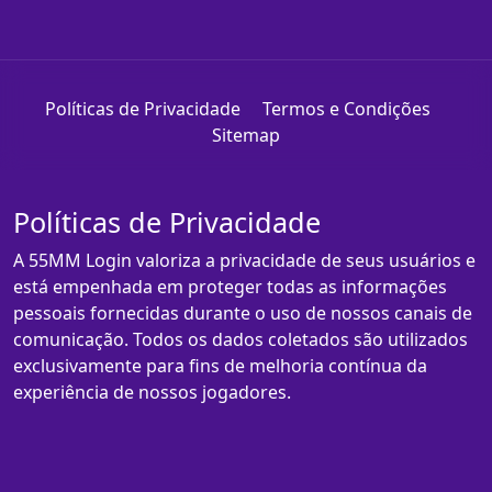
Políticas de Privacidade
Termos e Condições
Sitemap
Políticas de Privacidade
A 55MM Login valoriza a privacidade de seus usuários e
está empenhada em proteger todas as informações
pessoais fornecidas durante o uso de nossos canais de
comunicação. Todos os dados coletados são utilizados
exclusivamente para fins de melhoria contínua da
experiência de nossos jogadores.