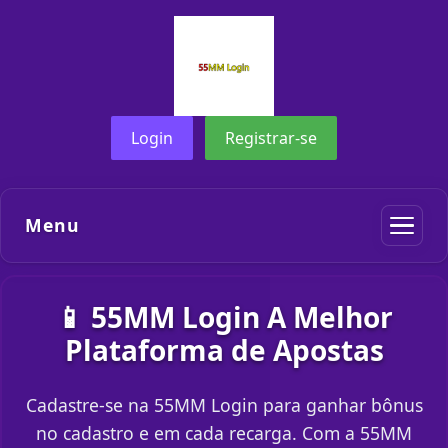
Login
Registrar-se
Menu
📱 55MM Login A Melhor
Plataforma de Apostas
Cadastre-se na 55MM Login para ganhar bônus
no cadastro e em cada recarga. Com a 55MM