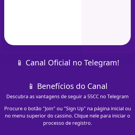
📱 Canal Oficial no Telegram!
📱 Benefícios do Canal
Descubra as vantagens de seguir a 55CC no Telegram
Procure o botão "Join" ou "Sign Up" na página inicial ou
no menu superior do cassino. Clique nele para iniciar o
processo de registro.