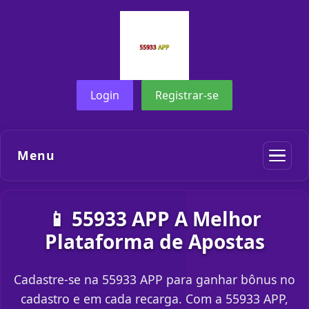
Login
Registrar-se
Menu
📱 55933 APP A Melhor
Plataforma de Apostas
Cadastre-se na 55933 APP para ganhar bônus no
cadastro e em cada recarga. Com a 55933 APP,