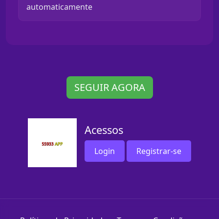
automaticamente
SEGUIR AGORA
Acessos
Login
Registrar-se