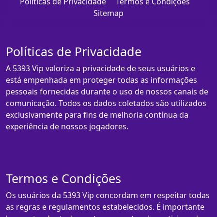
Políticas de Privacidade
Termos e Condições
Sitemap
Políticas de Privacidade
A 5393 Vip valoriza a privacidade de seus usuários e
está empenhada em proteger todas as informações
pessoais fornecidas durante o uso de nossos canais de
comunicação. Todos os dados coletados são utilizados
exclusivamente para fins de melhoria contínua da
experiência de nossos jogadores.
Termos e Condições
Os usuários da 5393 Vip concordam em respeitar todas
as regras e regulamentos estabelecidos. É importante