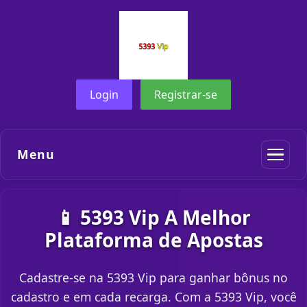
Login
Registrar-se
Menu
📱 5393 Vip A Melhor
Plataforma de Apostas
Cadastre-se na 5393 Vip para ganhar bônus no
cadastro e em cada recarga. Com a 5393 Vip, você