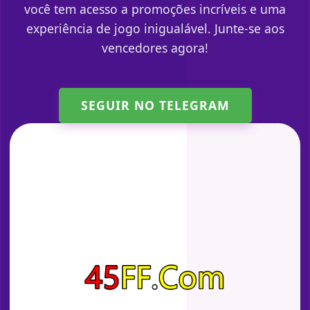
você tem acesso a promoções incríveis e uma
experiência de jogo inigualável. Junte-se aos
vencedores agora!
SEGUIR NO TELEGRAM