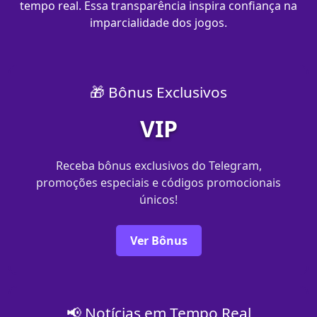
tempo real. Essa transparência inspira confiança na
imparcialidade dos jogos.
🎁 Bônus Exclusivos
VIP
Receba bônus exclusivos do Telegram,
promoções especiais e códigos promocionais
únicos!
Ver Bônus
📢 Notícias em Tempo Real