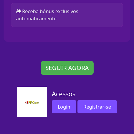
🎁 Receba bônus exclusivos
automaticamente
SEGUIR AGORA
Acessos
Login
Registrar-se