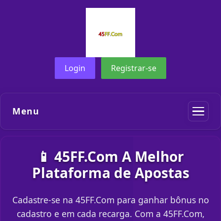
Login
Registrar-se
Menu
📱 45FF.Com A Melhor
Plataforma de Apostas
Cadastre-se na 45FF.Com para ganhar bônus no
cadastro e em cada recarga. Com a 45FF.Com,