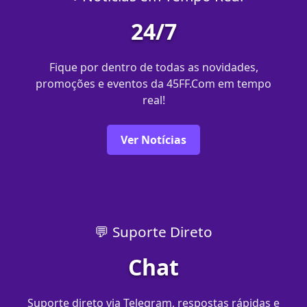
24/7
Fique por dentro de todas as novidades,
promoções e eventos da 45FF.Com em tempo
real!
Ver Notícias
💬 Suporte Direto
Chat
Suporte direto via Telegram, respostas rápidas e