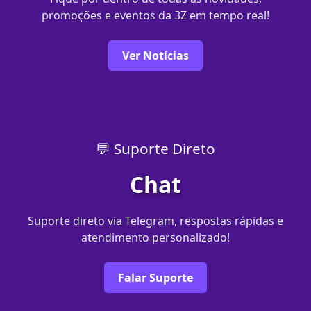
promoções e eventos da 3Z em tempo real!
Ver Notícias
💬 Suporte Direto
Chat
Suporte direto via Telegram, respostas rápidas e
atendimento personalizado!
Falar Suporte