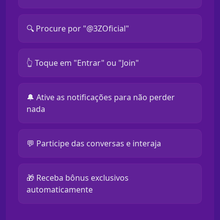
🔍 Procure por "@3ZOficial"
👆 Toque em "Entrar" ou "Join"
🔔 Ative as notificações para não perder
nada
💬 Participe das conversas e interaja
🎁 Receba bônus exclusivos
automaticamente