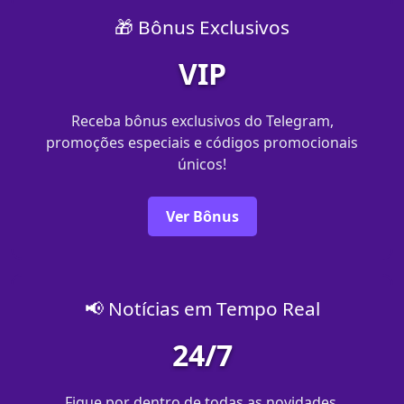
🎁 Bônus Exclusivos
VIP
Receba bônus exclusivos do Telegram,
promoções especiais e códigos promocionais
únicos!
Ver Bônus
📢 Notícias em Tempo Real
24/7
Fique por dentro de todas as novidades,