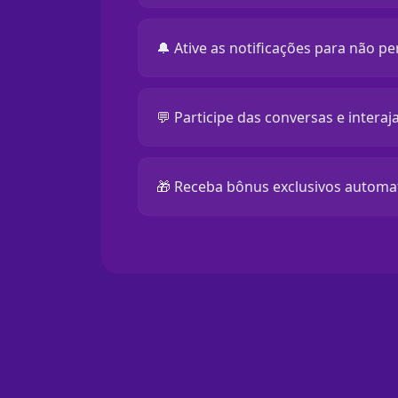
🔔 Ative as notificações para não p
💬 Participe das conversas e interaj
🎁 Receba bônus exclusivos autom