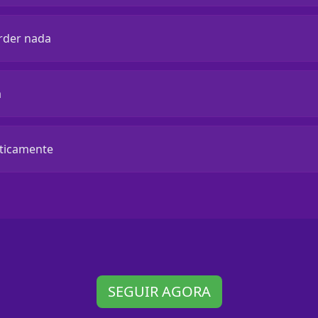
erder nada
a
aticamente
SEGUIR AGORA