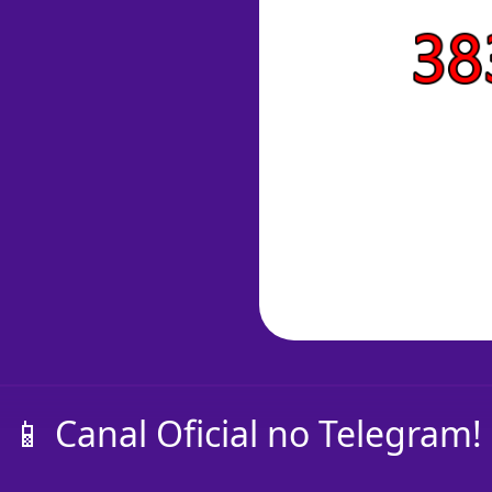
📱 Canal Oficial no Telegram!