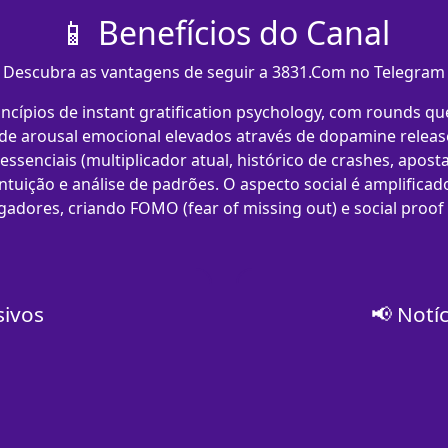
📱 Benefícios do Canal
Descubra as vantagens de seguir a 3831.Com no Telegram
incípios de instant gratification psychology, com rounds q
de arousal emocional elevados através de dopamine relea
ssenciais (multiplicador atual, histórico de crashes, apost
ntuição e análise de padrões. O aspecto social é amplifica
jogadores, criando FOMO (fear of missing out) e social pr
sivos
📢 Notí