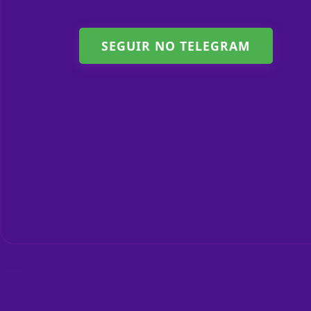
SEGUIR NO TELEGRAM