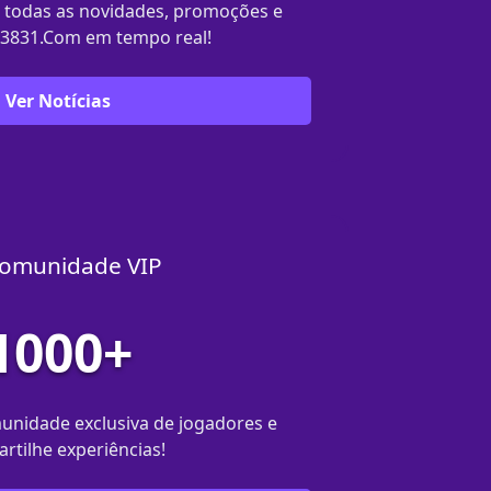
e todas as novidades, promoções e
 3831.Com em tempo real!
Ver Notícias
Comunidade VIP
1000+
unidade exclusiva de jogadores e
rtilhe experiências!