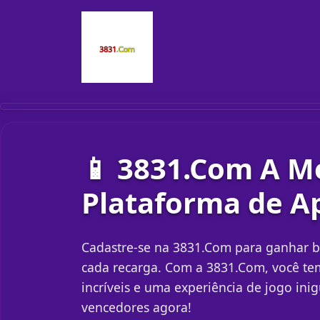
📱 3831.Com A M
Plataforma de A
Cadastre-se na 3831.Com para ganhar 
cada recarga. Com a 3831.Com, você t
incríveis e uma experiência de jogo inig
vencedores agora!