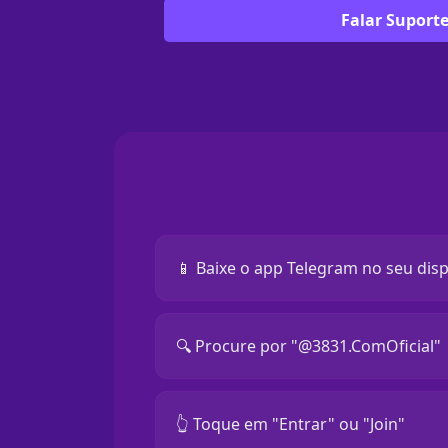
Falar Suport
📱 Baixe o app Telegram no seu disp
🔍 Procure por "@3831.ComOficial"
👆 Toque em "Entrar" ou "Join"