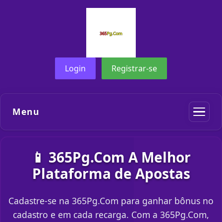
Login
Registrar-se
Menu
📱 365Pg.Com A Melhor
Plataforma de Apostas
Cadastre-se na 365Pg.Com para ganhar bônus no
cadastro e em cada recarga. Com a 365Pg.Com,