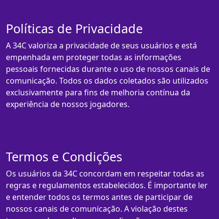
Políticas de Privacidade
A 34C valoriza a privacidade de seus usuários e está
empenhada em proteger todas as informações
pessoais fornecidas durante o uso de nossos canais de
comunicação. Todos os dados coletados são utilizados
exclusivamente para fins de melhoria contínua da
experiência de nossos jogadores.
Termos e Condições
Os usuários da 34C concordam em respeitar todas as
regras e regulamentos estabelecidos. É importante ler
e entender todos os termos antes de participar de
nossos canais de comunicação. A violação destes