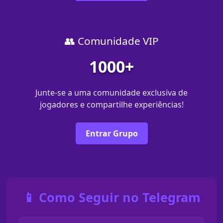
👥 Comunidade VIP
1000+
Junte-se a uma comunidade exclusiva de
jogadores e compartilhe experiências!
Entrar Grupo
📱 Como Seguir no Telegram