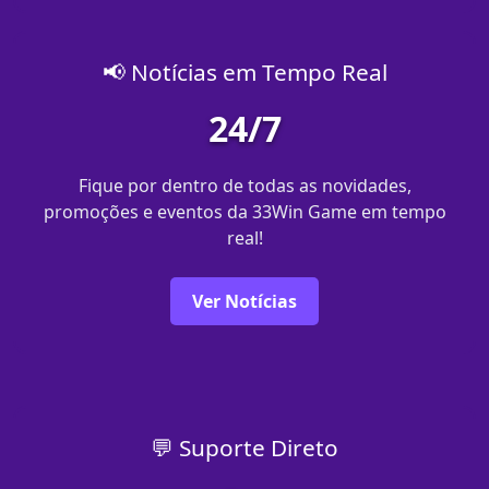
📢 Notícias em Tempo Real
24/7
Fique por dentro de todas as novidades,
promoções e eventos da 33Win Game em tempo
real!
Ver Notícias
💬 Suporte Direto