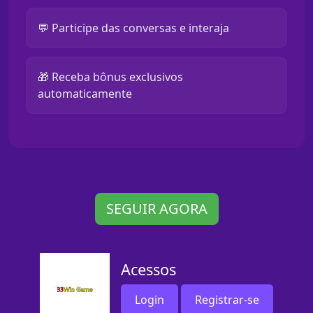
💬 Participe das conversas e interaja
🎁 Receba bônus exclusivos
automaticamente
SEGUIR AGORA
Acessos
Login
Registrar-se