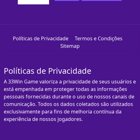
Políticas de Privacidade
Termos e Condições
Sitemap
Políticas de Privacidade
A 33Win Game valoriza a privacidade de seus usuários e
está empenhada em proteger todas as informações
pessoais fornecidas durante o uso de nossos canais de
comunicação. Todos os dados coletados são utilizados
exclusivamente para fins de melhoria contínua da
experiência de nossos jogadores.