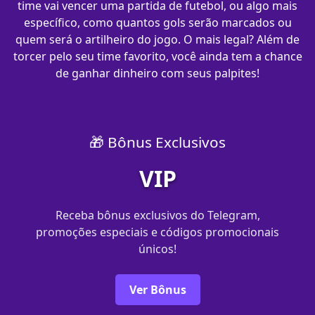
time vai vencer uma partida de futebol, ou algo mais
específico, como quantos gols serão marcados ou
quem será o artilheiro do jogo. O mais legal? Além de
torcer pelo seu time favorito, você ainda tem a chance
de ganhar dinheiro com seus palpites!
🎁 Bônus Exclusivos
VIP
Receba bônus exclusivos do Telegram,
promoções especiais e códigos promocionais
únicos!
Ver Bônus