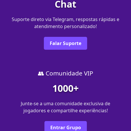
Chat
Suporte direto via Telegram, respostas rápidas e
atendimento personalizado!
Falar Suporte
👥 Comunidade VIP
1000+
Junte-se a uma comunidade exclusiva de
jogadores e compartilhe experiências!
Entrar Grupo