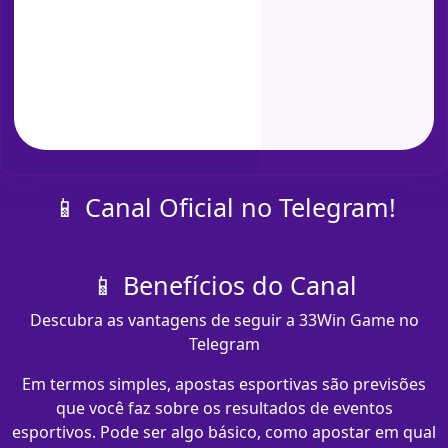
📱 Canal Oficial no Telegram!
📱 Benefícios do Canal
Descubra as vantagens de seguir a 33Win Game no
Telegram
Em termos simples, apostas esportivas são previsões
que você faz sobre os resultados de eventos
esportivos. Pode ser algo básico, como apostar em qual