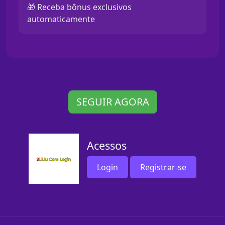
🎁 Receba bônus exclusivos
automaticamente
SEGUIR AGORA
Acessos
Login
Registrar-se