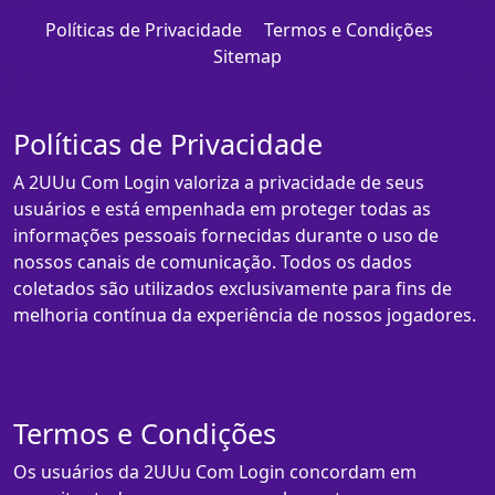
Políticas de Privacidade
Termos e Condições
Sitemap
Políticas de Privacidade
A 2UUu Com Login valoriza a privacidade de seus
usuários e está empenhada em proteger todas as
informações pessoais fornecidas durante o uso de
nossos canais de comunicação. Todos os dados
coletados são utilizados exclusivamente para fins de
melhoria contínua da experiência de nossos jogadores.
Termos e Condições
Os usuários da 2UUu Com Login concordam em