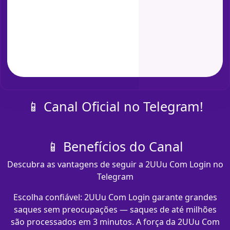
📱 Canal Oficial no Telegram!
📱 Benefícios do Canal
Descubra as vantagens de seguir a 2UUu Com Login no
Telegram
Escolha confiável: 2UUu Com Login garante grandes
saques sem preocupações — saques de até milhões
são processados em 3 minutos. A força da 2UUu Com