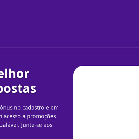
elhor
postas
ônus no cadastro e em
m acesso a promoções
ualável. Junte-se aos