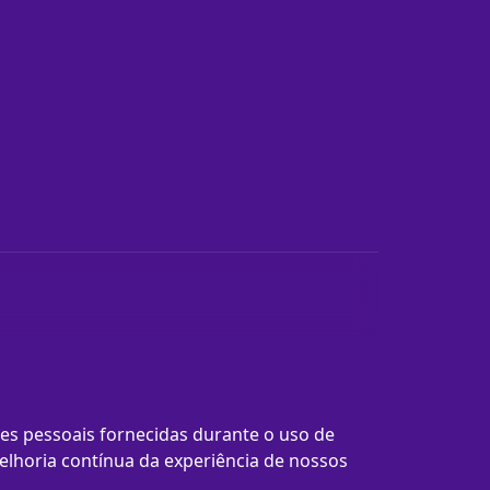
es pessoais fornecidas durante o uso de
elhoria contínua da experiência de nossos