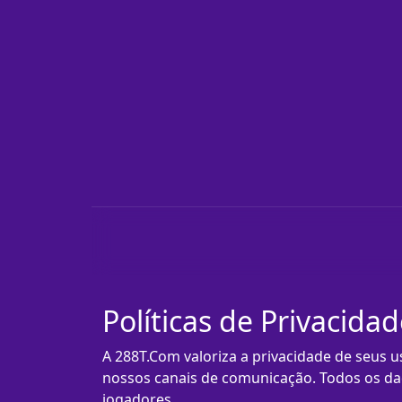
Políticas de Privacida
A 288T.Com valoriza a privacidade de seus 
nossos canais de comunicação. Todos os dad
jogadores.