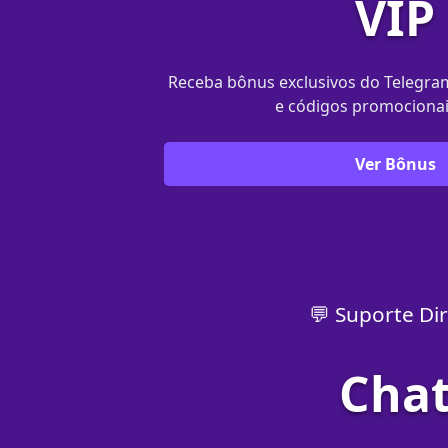
VIP
Receba bônus exclusivos do Telegra
e códigos promocionai
Ver Bônus
💬 Suporte Di
Cha