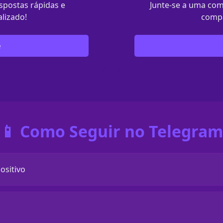
espostas rápidas e
Junte-se a uma com
lizado!
compa
e
📱 Como Seguir no Telegram
ositivo