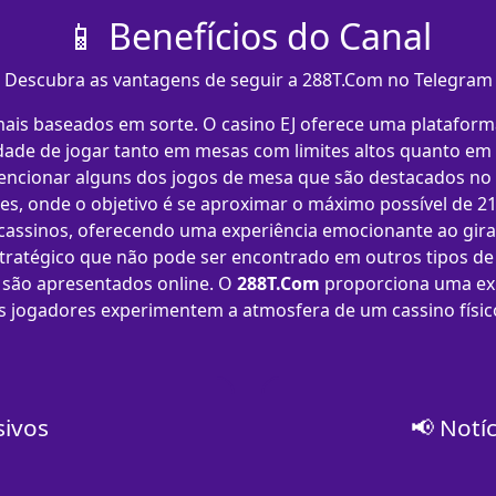
📱 Benefícios do Canal
Descubra as vantagens de seguir a 288T.Com no Telegram
mais baseados em sorte. O casino EJ oferece uma platafo
idade de jogar tanto em mesas com limites altos quanto e
mencionar alguns dos jogos de mesa que são destacados no
es, onde o objetivo é se aproximar o máximo possível de 21
 cassinos, oferecendo uma experiência emocionante ao girar 
tratégico que não pode ser encontrado em outros tipos de 
 são apresentados online. O
288T.Com
proporciona uma expe
s jogadores experimentem a atmosfera de um cassino físic
sivos
📢 Notí