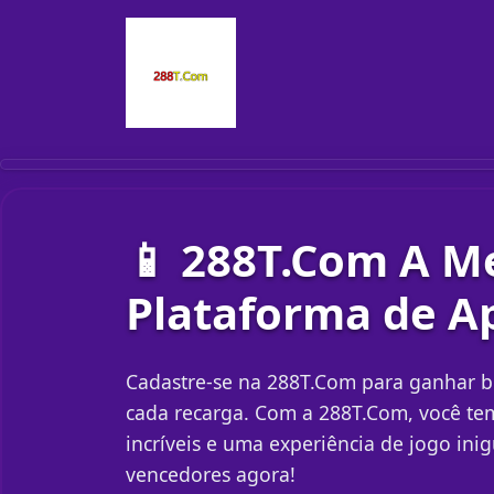
📱 288T.Com A M
Plataforma de A
Cadastre-se na 288T.Com para ganhar b
cada recarga. Com a 288T.Com, você te
incríveis e uma experiência de jogo inig
vencedores agora!