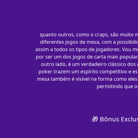
quanto outros, como o craps, são muito 
diferentes jogos de mesa, com a possibil
assim a todos os tipos de jogadores. Vou 
por ser um dos jogos de carta mais popular
outro lado, é um verdadeiro clássico dos
poker trazem um espírito competitivo e es
mesa também é visível na forma como eles
permitindo que o
🎁 Bônus Exclu