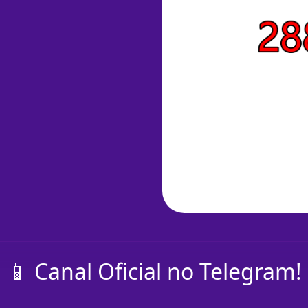
📱 Canal Oficial no Telegram!