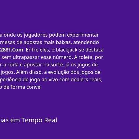
rma onde os jogadores podem experimentar
m mesas de apostas mais baixas, atendendo
288T.Com
. Entre eles, o blackjack se destaca
 sem ultrapassar esse número. A roleta, por
a roda e apostar na sorte. Já os jogos de
jogos. Além disso, a evolução dos jogos de
riência de jogo ao vivo com dealers reais,
o de forma conve.
cias em Tempo Real