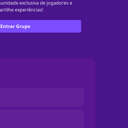
unidade exclusiva de jogadores e
rtilhe experiências!
Entrar Grupo