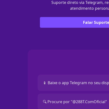
Suporte direto via Telegram, r
atendimento persona
Falar Suport
📱 Baixe o app Telegram no seu disp
🔍 Procure por "@288T.ComOficial"