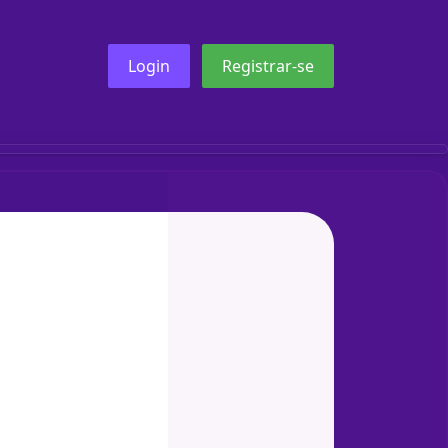
Login
Registrar-se