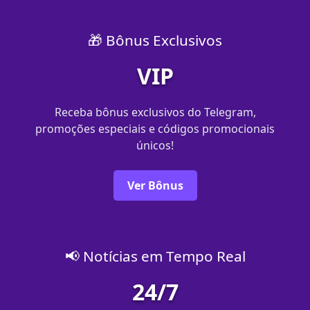
🎁 Bônus Exclusivos
VIP
Receba bônus exclusivos do Telegram,
promoções especiais e códigos promocionais
únicos!
Ver Bônus
📢 Notícias em Tempo Real
24/7