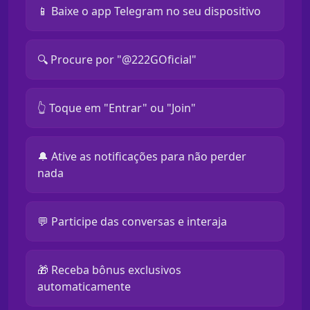
📱 Baixe o app Telegram no seu dispositivo
🔍 Procure por "@222GOficial"
👆 Toque em "Entrar" ou "Join"
🔔 Ative as notificações para não perder
nada
💬 Participe das conversas e interaja
🎁 Receba bônus exclusivos
automaticamente