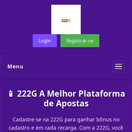
Login
Registrar-se
Menu
📱 222G A Melhor Plataforma
de Apostas
Cadastre-se na 222G para ganhar bônus no
cadastro e em cada recarga. Com a 222G, você