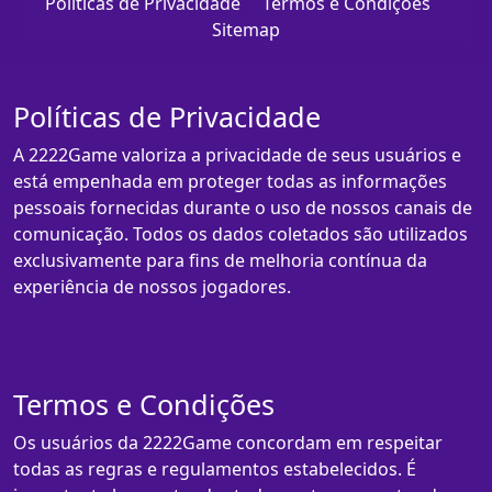
Políticas de Privacidade
Termos e Condições
Sitemap
Políticas de Privacidade
A 2222Game valoriza a privacidade de seus usuários e
está empenhada em proteger todas as informações
pessoais fornecidas durante o uso de nossos canais de
comunicação. Todos os dados coletados são utilizados
exclusivamente para fins de melhoria contínua da
experiência de nossos jogadores.
Termos e Condições
Os usuários da 2222Game concordam em respeitar
todas as regras e regulamentos estabelecidos. É