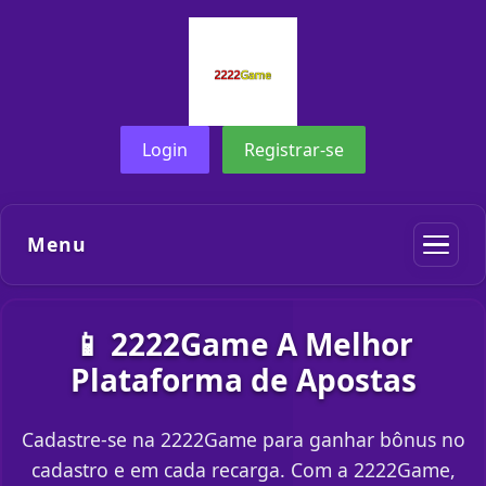
Login
Registrar-se
Menu
📱 2222Game A Melhor
Plataforma de Apostas
Cadastre-se na 2222Game para ganhar bônus no
cadastro e em cada recarga. Com a 2222Game,