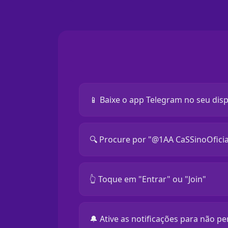
📱 Baixe o app Telegram no seu disp
🔍 Procure por "@1AA CaSSinoOficia
👆 Toque em "Entrar" ou "Join"
🔔 Ative as notificações para não p