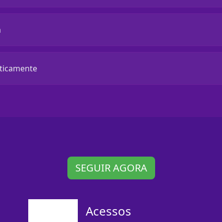
a
aticamente
SEGUIR AGORA
Acessos