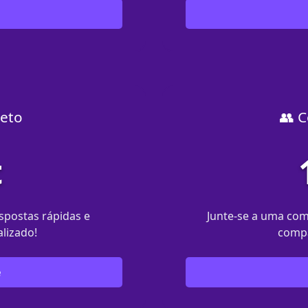
reto
👥 
t
espostas rápidas e
Junte-se a uma com
lizado!
compa
e