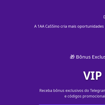
A 1AA CaSSino cria mais oportunidades 
🎁 Bônus Exclu
VIP
Receba bônus exclusivos do Telegra
e códigos promocionai