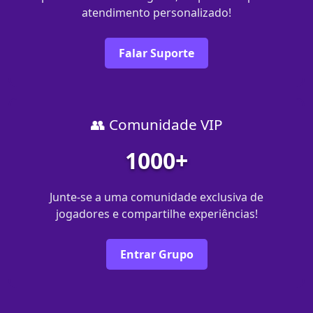
atendimento personalizado!
Falar Suporte
👥 Comunidade VIP
1000+
Junte-se a uma comunidade exclusiva de
jogadores e compartilhe experiências!
Entrar Grupo