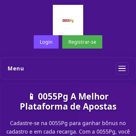
Login
Registrar-se
Menu
📱 0055Pg A Melhor
Plataforma de Apostas
Cadastre-se na 0055Pg para ganhar bônus no
cadastro e em cada recarga. Com a 0055Pg, você