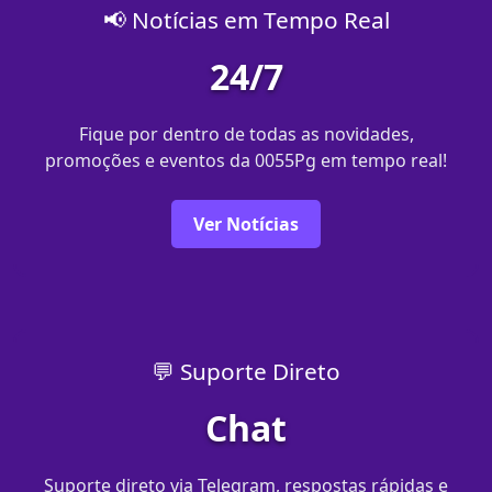
📢 Notícias em Tempo Real
24/7
Fique por dentro de todas as novidades,
promoções e eventos da 0055Pg em tempo real!
Ver Notícias
💬 Suporte Direto
Chat
Suporte direto via Telegram, respostas rápidas e